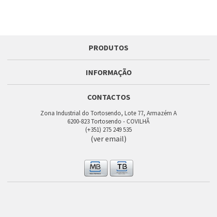
PRODUTOS
INFORMAÇÃO
CONTACTOS
Zona Industrial do Tortosendo, Lote 77, Armazém A
6200-823 Tortosendo - COVILHÃ
(+351) 275 249 535
(ver email)